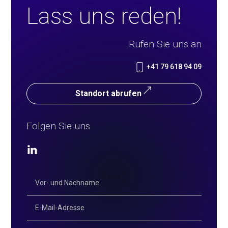
Lass uns reden!
Rufen Sie uns an
+41 79 618 94 09
Standort abrufen
Folgen Sie uns