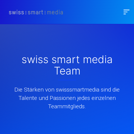
swiss smart media
Team
Die Stärken von swisssmartmedia sind die
Talente und Passionen jedes einzelnen
Teammitglieds.