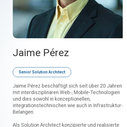
Jaime Pérez
Senior Solution Architect
Jaime Pérez beschäftigt sich seit über 20 Jahren
mit interdisziplinären Web-, Mobile-Technologien
und dies sowohl in konzeptionellen,
integrationstechnischen wie auch in Infrastruktur-
Belangen.
Als Solution Architect konzipierte und realisierte