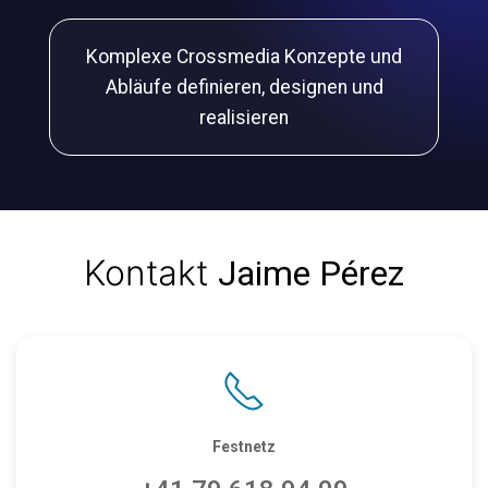
Komplexe Crossmedia Konzepte und
Abläufe definieren, designen und
realisieren
Kontakt
Jaime Pérez
Festnetz