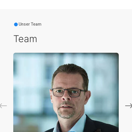
Unser Team
Team