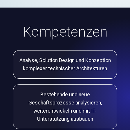
Kompetenzen
Analyse, Solution Design und Konzeption
komplexer technischer Architekturen
Bestehende und neue
Geschäftsprozesse analysieren,
weiterentwickeln und mit IT-
Unterstützung ausbauen