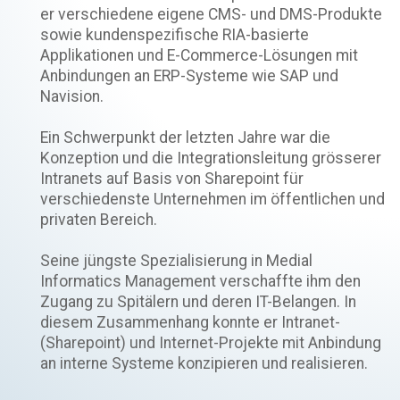
er verschiedene eigene CMS- und DMS-Produkte
sowie kundenspezifische RIA-basierte
Applikationen und E-Commerce-Lösungen mit
Anbindungen an ERP-Systeme wie SAP und
Navision.
Ein Schwerpunkt der letzten Jahre war die
Konzeption und die Integrationsleitung grösserer
Intranets auf Basis von Sharepoint für
verschiedenste Unternehmen im öffentlichen und
privaten Bereich.
Seine jüngste Spezialisierung in Medial
Informatics Management verschaffte ihm den
Zugang zu Spitälern und deren IT-Belangen. In
diesem Zusammenhang konnte er Intranet-
(Sharepoint) und Internet-Projekte mit Anbindung
an interne Systeme konzipieren und realisieren.