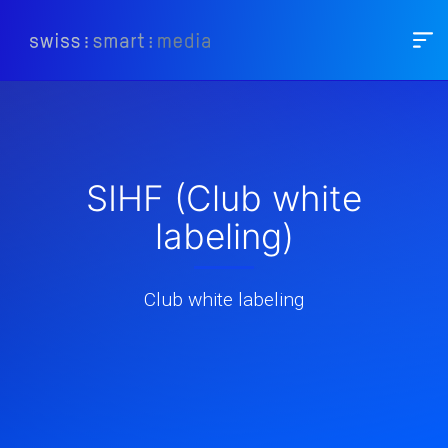
SIHF (Club white
labeling)
Club white labeling