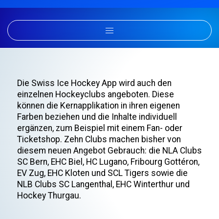
Die Swiss Ice Hockey App wird auch den
einzelnen Hockeyclubs angeboten. Diese
können die Kernapplikation in ihren eigenen
Farben beziehen und die Inhalte individuell
ergänzen, zum Beispiel mit einem Fan- oder
Ticketshop. Zehn Clubs machen bisher von
diesem neuen Angebot Gebrauch: die NLA Clubs
SC Bern, EHC Biel, HC Lugano, Fribourg Gottéron,
EV Zug, EHC Kloten und SCL Tigers sowie die
NLB Clubs SC Langenthal, EHC Winterthur und
Hockey Thurgau.