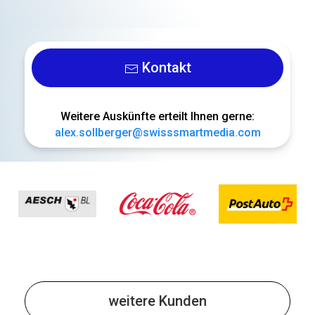
Kontakt
Weitere Auskünfte erteilt Ihnen gerne:
alex.sollberger@swisssmartmedia.com
weitere Kunden