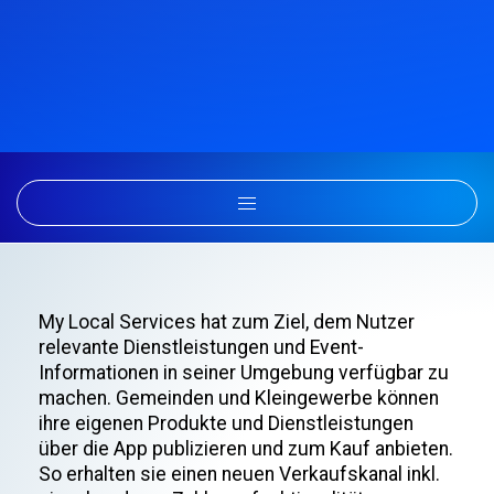
My Local Services hat zum Ziel, dem Nutzer
relevante Dienstleistungen und Event-
Informationen in seiner Umgebung verfügbar zu
machen. Gemeinden und Kleingewerbe können
ihre eigenen Produkte und Dienstleistungen
über die App publizieren und zum Kauf anbieten.
So erhalten sie einen neuen Verkaufskanal inkl.