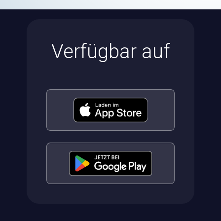
Verfügbar auf