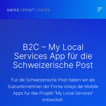
B2C – My Local
Services App für die
Schweizerische Post
Für die Schweizerische Post haben wir als
Subunternehmer der Firma Unisys die Mobile
Apps für das Projekt "My Local Services"
entwickelt.