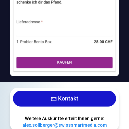
Kontakt
Weitere Auskünfte erteilt Ihnen gerne:
alex.sollberger@swisssmartmedia.com