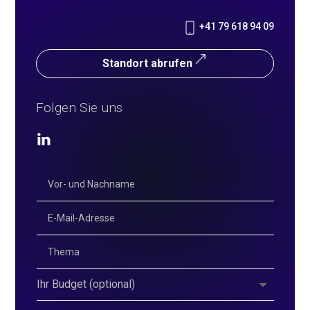
+41 79 618 94 09
Standort abrufen
Folgen Sie uns