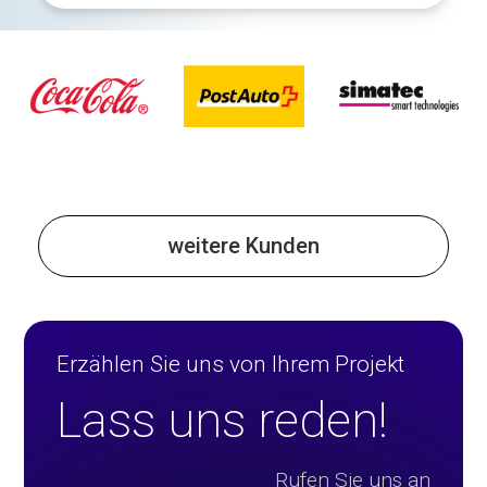
weitere Kunden
Erzählen Sie uns von Ihrem Projekt
Lass uns reden!
Rufen Sie uns an