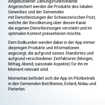
eingebundener Zahlungsfunktionalität.
Angereichert werden die Produkte des lokalen
Gewerbes und der Gemeinden
mit Dienstleistungen der Schweizerischen Post,
welche der Bevölkerung über diesen Kanal
die eigenen Dienstleistungen verstärkt und im
optimalen Kontext präsentieren möchte.
Dem Endkunden werden dabei in der App immer
diejenigen Produkte und Informationen
angezeigt, die aufgrund seines Standortes und
aufgrund verschiedener Zeitfaktoren (Morgen,
Mittag, Abend, saisonale Aspekte) für ihn im
Moment relevant sind.
Momentan befindet sich die App im Pilotbetrieb
in den Gemeinden Biel/Bienne, Evilard, Nidau und
Pieterlen.