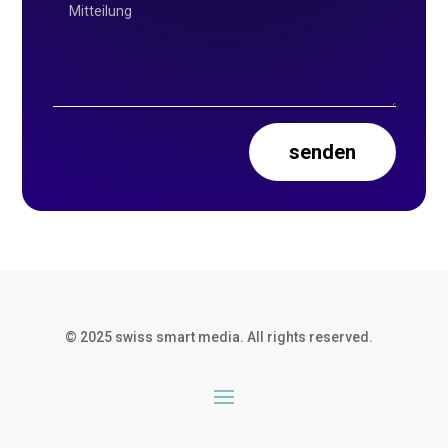
senden
© 2025 swiss smart media. All rights reserved.