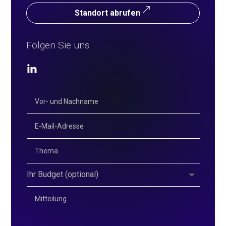
Standort abrufen
Folgen Sie uns