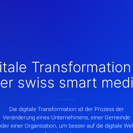
itale Transformation
er swiss smart med
Die digitale Transformation ist der Prozess der
Veränderung eines Unternehmens, einer Gemeinde
oder einer Organisation, um besser auf die digitale Wel