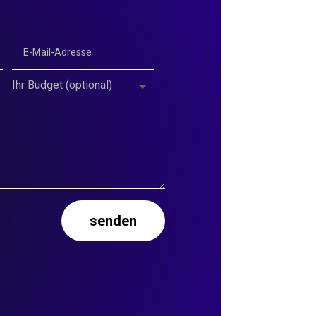
senden