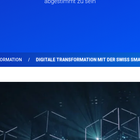
abgestimmt zu sein
FORMATION
DIGITALE TRANSFORMATION MIT DER SWISS SM