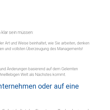
 klar sein müssen:
er Art und Weise beinhaltet, wie Sie arbeiten, denken
amen und vollsten Überzeugung des Managements!
en und Änderungen basierend auf dem Gelernten
schnelllebigen Welt als Nächstes kommt.
nternehmen oder auf eine