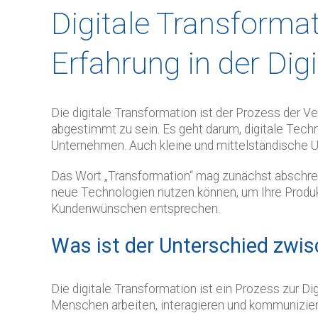
Digitale Transforma
Erfahrung in der Di
Die digitale Transformation ist der Prozess der 
abgestimmt zu sein. Es geht darum, digitale Techn
Unternehmen. Auch kleine und mittelständische U
Das Wort „Transformation“ mag zunächst abschrecke
neue Technologien nutzen können, um Ihre Produkt
Kundenwünschen entsprechen.
Was ist der Unterschied zwisc
Die digitale Transformation ist ein Prozess zur Di
Menschen arbeiten, interagieren und kommuniziere