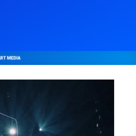
ART MEDIA