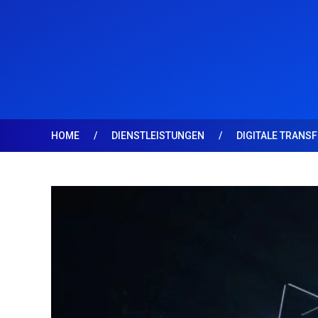
HOME
DIENSTLEISTUNGEN
DIGITALE TRANS