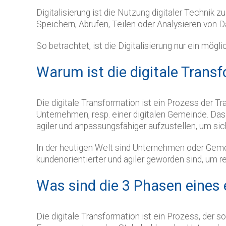
Digitalisierung ist die Nutzung digitaler Technik
Speichern, Abrufen, Teilen oder Analysieren von 
So betrachtet, ist die Digitalisierung nur ein mögl
Warum ist die digitale Trans
Die digitale Transformation ist ein Prozess der T
Unternehmen, resp. einer digitalen Gemeinde. Das 
agiler und anpassungsfähiger aufzustellen, um s
In der heutigen Welt sind Unternehmen oder Geme
kundenorientierter und agiler geworden sind, um re
Was sind die 3 Phasen eines 
Die digitale Transformation ist ein Prozess, der 