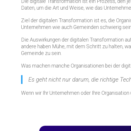
Die digitale Transformation ist ein Prozess, den
Daten, um die Art und Weise, wie das Unternehmen
Ziel der digitalen Transformation ist es, die Orga
Unternehmen wie auch Gemeinden schwierig sein, a
Die Auswirkungen der digitalen Transformation auf 
andere haben Mühe, mit dem Schritt zu halten, was
Gemeinde zu sein.
Was machen manche Organisationen bei der digita
Es geht nicht nur darum, die richtige Tec
Wenn wir Ihr Unternehmen oder Ihre Organisation 