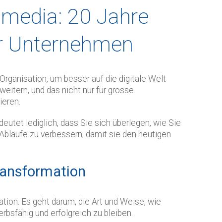
 media: 20 Jahre
für Unternehmen
rganisation, um besser auf die digitale Welt
eitern, und das nicht nur für grosse
ieren.
utet lediglich, dass Sie sich überlegen, wie Sie
Abläufe zu verbessern, damit sie den heutigen
Transformation
ation. Es geht darum, die Art und Weise, wie
bsfähig und erfolgreich zu bleiben.