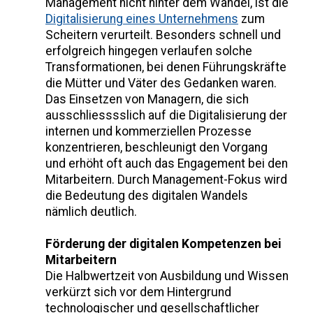
Management nicht hinter dem Wandel, ist die
Digitalisierung eines Unternehmens
zum
Scheitern verurteilt. Besonders schnell und
erfolgreich hingegen verlaufen solche
Transformationen, bei denen Führungskräfte
die Mütter und Väter des Gedanken waren.
Das Einsetzen von Managern, die sich
ausschliesssslich auf die Digitalisierung der
internen und kommerziellen Prozesse
konzentrieren, beschleunigt den Vorgang
und erhöht oft auch das Engagement bei den
Mitarbeitern. Durch Management-Fokus wird
die Bedeutung des digitalen Wandels
nämlich deutlich.
Förderung der digitalen Kompetenzen bei
Mitarbeitern
Die Halbwertzeit von Ausbildung und Wissen
verkürzt sich vor dem Hintergrund
technologischer und gesellschaftlicher