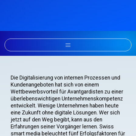
Die Digitalisierung von internen Prozessen und
Kundenangeboten hat sich von einem
Wettbewerbsvorteil für Avantgardisten zu einer
überlebenswichtigen Unternehmenskompetenz
entwickelt. Wenige Unternehmen haben heute
eine Zukunft ohne digitale Lösungen. Wer sich
jetzt auf den Weg begibt, kann aus den
Erfahrungen seiner Vorgänger lernen. Swiss
smart media beleuchtet fünf Erfolgsfaktoren für