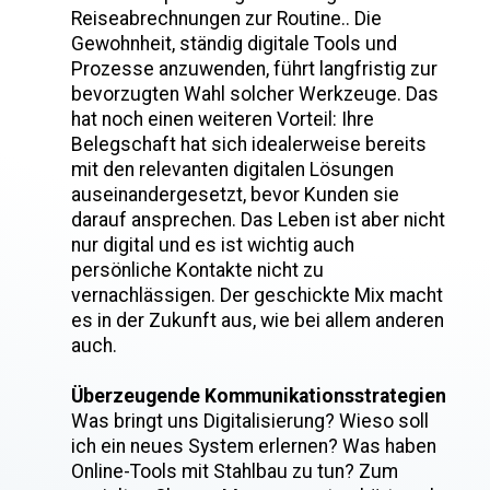
Reiseabrechnungen zur Routine.. Die
Gewohnheit, ständig digitale Tools und
Prozesse anzuwenden, führt langfristig zur
bevorzugten Wahl solcher Werkzeuge. Das
hat noch einen weiteren Vorteil: Ihre
Belegschaft hat sich idealerweise bereits
mit den relevanten digitalen Lösungen
auseinandergesetzt, bevor Kunden sie
darauf ansprechen. Das Leben ist aber nicht
nur digital und es ist wichtig auch
persönliche Kontakte nicht zu
vernachlässigen. Der geschickte Mix macht
es in der Zukunft aus, wie bei allem anderen
auch.
Überzeugende Kommunikationsstrategien
Was bringt uns Digitalisierung? Wieso soll
ich ein neues System erlernen? Was haben
Online-Tools mit Stahlbau zu tun? Zum