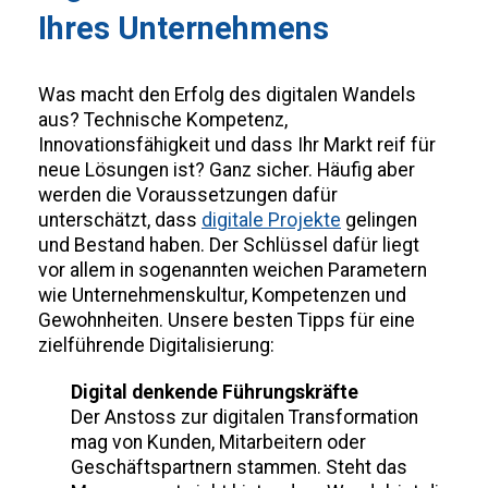
Ihres Unternehmens
Was macht den Erfolg des digitalen Wandels
aus? Technische Kompetenz,
Innovationsfähigkeit und dass Ihr Markt reif für
neue Lösungen ist? Ganz sicher. Häufig aber
werden die Voraussetzungen dafür
unterschätzt, dass
digitale Projekte
gelingen
und Bestand haben. Der Schlüssel dafür liegt
vor allem in sogenannten weichen Parametern
wie Unternehmenskultur, Kompetenzen und
Gewohnheiten. Unsere besten Tipps für eine
zielführende Digitalisierung:
Digital denkende Führungskräfte
Der Anstoss zur digitalen Transformation
mag von Kunden, Mitarbeitern oder
Geschäftspartnern stammen. Steht das