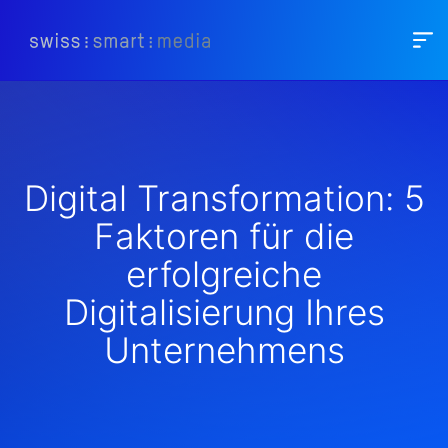
Digital Transformation: 5
Faktoren für die
erfolgreiche
Digitalisierung Ihres
Unternehmens