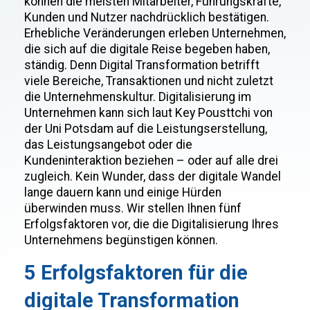
können die meisten Mitarbeiter, Führungskräfte,
Kunden und Nutzer nachdrücklich bestätigen.
Erhebliche Veränderungen erleben Unternehmen,
die sich auf die digitale Reise begeben haben,
ständig. Denn Digital Transformation betrifft
viele Bereiche, Transaktionen und nicht zuletzt
die Unternehmenskultur. Digitalisierung im
Unternehmen kann sich laut Key Pousttchi von
der Uni Potsdam auf die Leistungserstellung,
das Leistungsangebot oder die
Kundeninteraktion beziehen – oder auf alle drei
zugleich. Kein Wunder, dass der digitale Wandel
lange dauern kann und einige Hürden
überwinden muss. Wir stellen Ihnen fünf
Erfolgsfaktoren vor, die die Digitalisierung Ihres
Unternehmens begünstigen können.
5 Erfolgsfaktoren für die
digitale Transformation