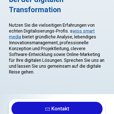
Transformation
Nutzen Sie die vielseitigen Erfahrungen von
echten Digitalisierungs-Profis. s
wiss smart
media
bietet gründliche Analyse, lebendiges
Innovationsmanagement, professionelle
Konzeption und Projektleitung, clevere
Software-Entwicklung sowie Online-Marketing
für Ihre digitalen Lösungen. Sprechen Sie uns an
und lassen Sie uns gemeinsam auf die digitale
Reise gehen.
Kontakt