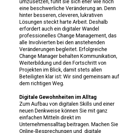
umzusetzen, fühlt sie sich eher wie noch
eine beschwerliche Veränderung an. Denn
hinter besseren, cleveren, lukrativen
Lösungen steckt harte Arbeit. Deshalb
erfordert auch ein digitaler Wandel
professionelles Change Management, das
alle Involvierten bei den anstehenden
Veränderungen begleitet. Erfolgreiche
Change Manager behalten Kommunikation,
Weiterbildung und den Fortschritt von
Projekten im Blick, damit stets allen
Beteiligten klar ist: Wir sind gemeinsam auf
dem richtigen Weg.
Digitale Gewohnheiten im Alltag
Zum Aufbau von digitalen Skills und einer
neuen Denkweise können Sie mit ganz
einfachen Mitteln direkt im
Unternehmensalltag beitragen. Machen Sie
Online-Besprechungen und digitale