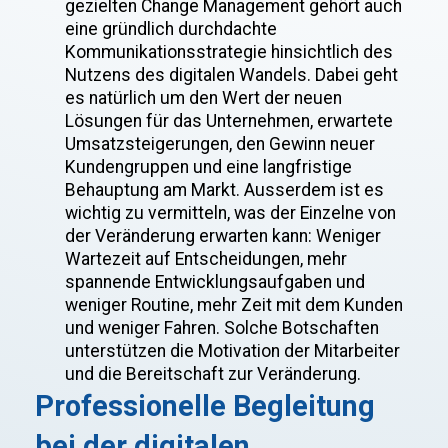
gezielten Change Management gehört auch
eine gründlich durchdachte
Kommunikationsstrategie hinsichtlich des
Nutzens des digitalen Wandels. Dabei geht
es natürlich um den Wert der neuen
Lösungen für das Unternehmen, erwartete
Umsatzsteigerungen, den Gewinn neuer
Kundengruppen und eine langfristige
Behauptung am Markt. Ausserdem ist es
wichtig zu vermitteln, was der Einzelne von
der Veränderung erwarten kann: Weniger
Wartezeit auf Entscheidungen, mehr
spannende Entwicklungsaufgaben und
weniger Routine, mehr Zeit mit dem Kunden
und weniger Fahren. Solche Botschaften
unterstützen die Motivation der Mitarbeiter
und die Bereitschaft zur Veränderung.
Professionelle Begleitung
bei der digitalen