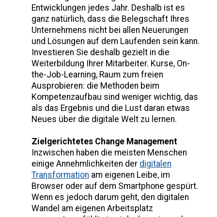
Entwicklungen jedes Jahr. Deshalb ist es
ganz natürlich, dass die Belegschaft Ihres
Unternehmens nicht bei allen Neuerungen
und Lösungen auf dem Laufenden sein kann.
Investieren Sie deshalb gezielt in die
Weiterbildung Ihrer Mitarbeiter. Kurse, On-
the-Job-Learning, Raum zum freien
Ausprobieren: die Methoden beim
Kompetenzaufbau sind weniger wichtig, das
als das Ergebnis und die Lust daran etwas
Neues über die digitale Welt zu lernen.
Zielgerichtetes Change Management
Inzwischen haben die meisten Menschen
einige Annehmlichkeiten der
digitalen
Transformation
am eigenen Leibe, im
Browser oder auf dem Smartphone gespürt.
Wenn es jedoch darum geht, den digitalen
Wandel am eigenen Arbeitsplatz