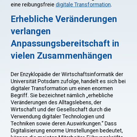
eine reibungsfreie
digitale Transformation
.
Erhebliche Veränderungen
verlangen
Anpassungsbereitschaft in
vielen Zusammenhängen
Der Enzyklopädie der Wirtschaftsinformatik der
Universität Potsdam zufolge, handelt es sich bei
digitaler Transformation um einen enormen
Begriff. Sie bezeichnet nämlich „erhebliche
Veränderungen des Alltagslebens, der
Wirtschaft und der Gesellschaft durch die
Verwendung digitaler Technologien und
Techniken sowie deren Auswirkungen.“ Dass
Digitalisierung enorme Umstellungen bedeutet,