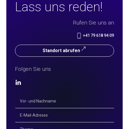
Lass uns reden!
Rufen Sie uns an
+41 79 618 94 09
Standort abrufen
Folgen Sie uns