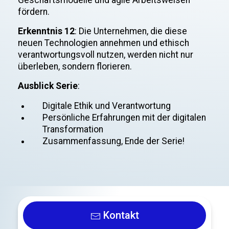
Geschäftsmodelle und agile Arbeitsweisen
fördern.
Erkenntnis 12
: Die Unternehmen, die diese
neuen Technologien annehmen und ethisch
verantwortungsvoll nutzen, werden nicht nur
überleben, sondern florieren.
Ausblick Serie
:
Digitale Ethik und Verantwortung
Persönliche Erfahrungen mit der digitalen
Transformation
Zusammenfassung, Ende der Serie!
Kontakt