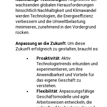
wachsenden globalen Herausforderungen
hinsichtlich Nachhaltigkeit und Klimawandel
werden Technologien, die Energieeffizienz
verbessern und die Umweltbelastung
minimieren, zunehmend in den Vordergrund
rücken.
Anpassung an die Zukunft
: Um diese
Zukunft erfolgreich zu gestalten, braucht es:
Proaktivität
: Aktiv
Technologietrends erkunden und
experimentieren, um ihre
Anwendbarkeit und Vorteile für
das eigene Geschäft zu
verstehen.
Flexibilität
: Anpassungsfähige
Geschäftsmodelle und agile
Arbeitsweisen entwickeln, die