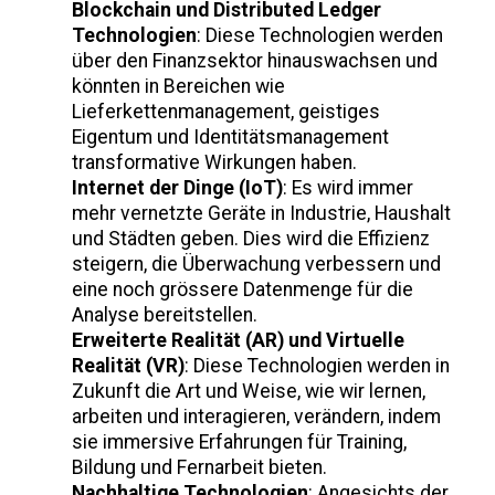
Blockchain und Distributed Ledger
Technologien
: Diese Technologien werden
über den Finanzsektor hinauswachsen und
könnten in Bereichen wie
Lieferkettenmanagement, geistiges
Eigentum und Identitätsmanagement
transformative Wirkungen haben.
Internet der Dinge (IoT)
: Es wird immer
mehr vernetzte Geräte in Industrie, Haushalt
und Städten geben. Dies wird die Effizienz
steigern, die Überwachung verbessern und
eine noch grössere Datenmenge für die
Analyse bereitstellen.
Erweiterte Realität (AR) und Virtuelle
Realität (VR)
: Diese Technologien werden in
Zukunft die Art und Weise, wie wir lernen,
arbeiten und interagieren, verändern, indem
sie immersive Erfahrungen für Training,
Bildung und Fernarbeit bieten.
Nachhaltige Technologien
: Angesichts der