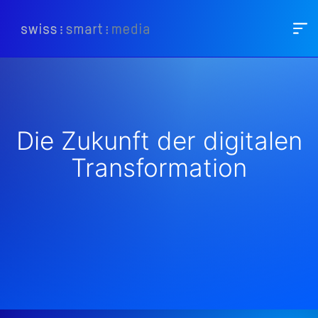
Die Zukunft der digitalen
Transformation