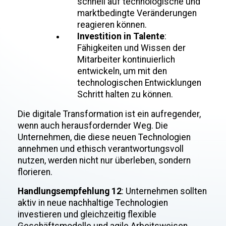
schnell auf technologische und
marktbedingte Veränderungen
reagieren können.
Investition in Talente
:
Fähigkeiten und Wissen der
Mitarbeiter kontinuierlich
entwickeln, um mit den
technologischen Entwicklungen
Schritt halten zu können.
Die digitale Transformation ist ein aufregender,
wenn auch herausfordernder Weg. Die
Unternehmen, die diese neuen Technologien
annehmen und ethisch verantwortungsvoll
nutzen, werden nicht nur überleben, sondern
florieren.
Handlungsempfehlung 12
: Unternehmen sollten
aktiv in neue nachhaltige Technologien
investieren und gleichzeitig flexible