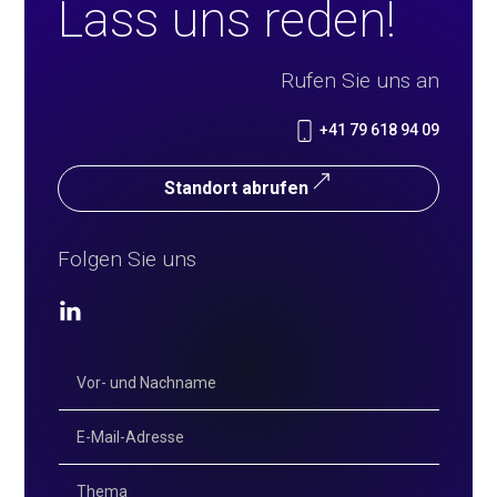
Lass uns reden!
Rufen Sie uns an
+41 79 618 94 09
Standort abrufen
Folgen Sie uns