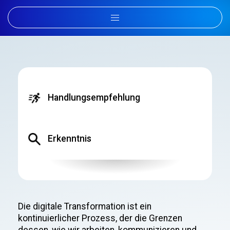
Handlungsempfehlung
Erkenntnis
Die digitale Transformation ist ein
kontinuierlicher Prozess, der die Grenzen