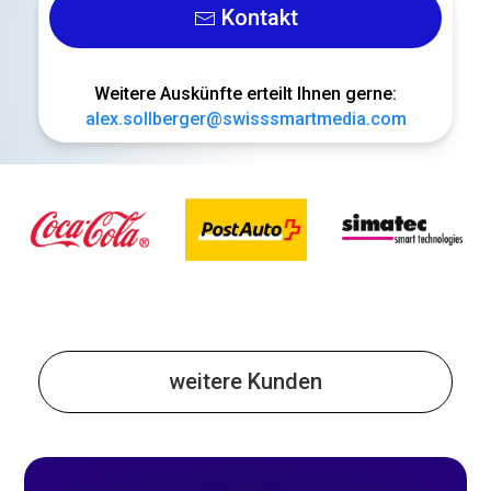
Kontakt
Weitere Auskünfte erteilt Ihnen gerne:
alex.sollberger@swisssmartmedia.com
weitere Kunden