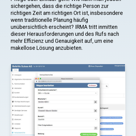
sichergehen, dass die richtige Person zur
richtigen Zeit am richtigen Ort ist, insbesondere
wenn traditionelle Planung häufig
unübersichtlich erscheint? IRMA tritt inmitten
dieser Herausforderungen und des Rufs nach
mehr Effizienz und Genauigkeit auf, um eine
makellose Lösung anzubieten.