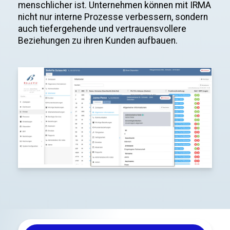
menschlicher ist. Unternehmen können mit IRMA
nicht nur interne Prozesse verbessern, sondern
auch tiefergehende und vertrauensvollere
Beziehungen zu ihren Kunden aufbauen.