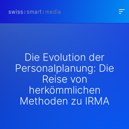
Die Evolution der
Personalplanung: Die
Reise von
herkömmlichen
Methoden zu IRMA