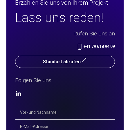
Erzählen Sie uns von Ihrem Projekt
Lass uns reden!
Rufen Sie uns an
+41 79 618 94 09
Standort abrufen
Folgen Sie uns