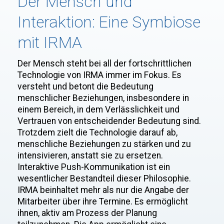
Der Mensch und
Interaktion: Eine Symbiose
mit IRMA
Der Mensch steht bei all der fortschrittlichen
Technologie von IRMA immer im Fokus. Es
versteht und betont die Bedeutung
menschlicher Beziehungen, insbesondere in
einem Bereich, in dem Verlässlichkeit und
Vertrauen von entscheidender Bedeutung sind.
Trotzdem zielt die Technologie darauf ab,
menschliche Beziehungen zu stärken und zu
intensivieren, anstatt sie zu ersetzen.
Interaktive Push-Kommunikation ist ein
wesentlicher Bestandteil dieser Philosophie.
IRMA beinhaltet mehr als nur die Angabe der
Mitarbeiter über ihre Termine. Es ermöglicht
ihnen, aktiv am Prozess der Planung