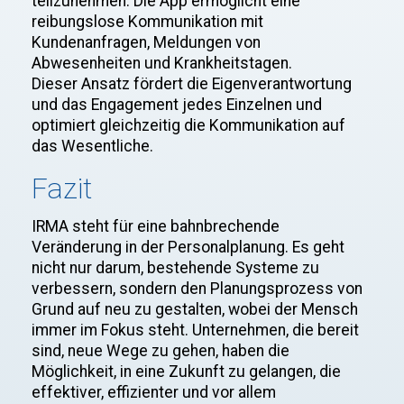
teilzunehmen. Die App ermöglicht eine
reibungslose Kommunikation mit
Kundenanfragen, Meldungen von
Abwesenheiten und Krankheitstagen.
Dieser Ansatz fördert die Eigenverantwortung
und das Engagement jedes Einzelnen und
optimiert gleichzeitig die Kommunikation auf
das Wesentliche.
Fazit
IRMA steht für eine bahnbrechende
Veränderung in der Personalplanung. Es geht
nicht nur darum, bestehende Systeme zu
verbessern, sondern den Planungsprozess von
Grund auf neu zu gestalten, wobei der Mensch
immer im Fokus steht. Unternehmen, die bereit
sind, neue Wege zu gehen, haben die
Möglichkeit, in eine Zukunft zu gelangen, die
effektiver, effizienter und vor allem