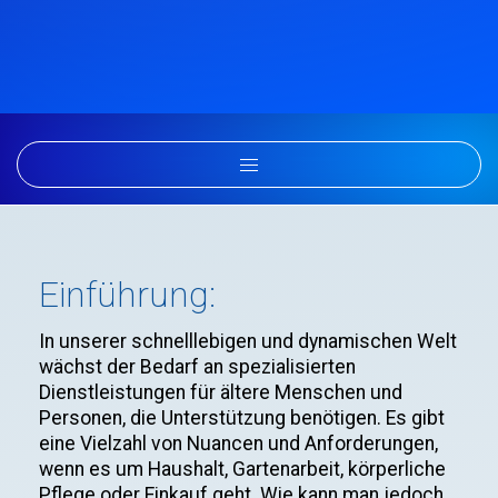
Einführung:
In unserer schnelllebigen und dynamischen Welt
wächst der Bedarf an spezialisierten
Dienstleistungen für ältere Menschen und
Personen, die Unterstützung benötigen. Es gibt
eine Vielzahl von Nuancen und Anforderungen,
wenn es um Haushalt, Gartenarbeit, körperliche
Pflege oder Einkauf geht. Wie kann man jedoch