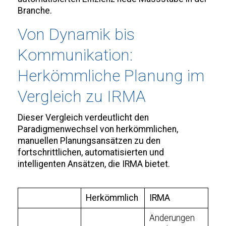
Branche.
Von Dynamik bis
Kommunikation:
Herkömmliche Planung im
Vergleich zu IRMA
Dieser Vergleich verdeutlicht den
Paradigmenwechsel von herkömmlichen,
manuellen Planungsansätzen zu den
fortschrittlichen, automatisierten und
intelligenten Ansätzen, die IRMA bietet.
Herkömmlich
IRMA
Änderungen