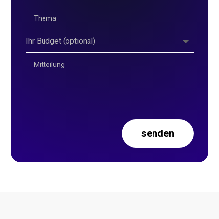
senden