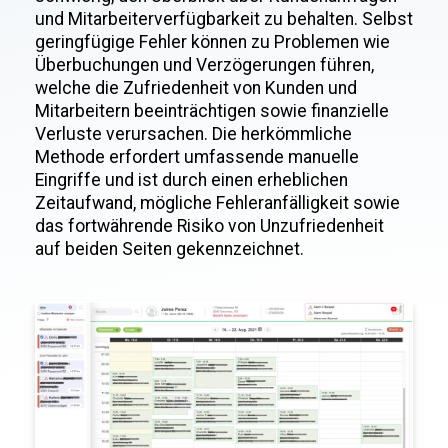
und Mitarbeiterverfügbarkeit zu behalten. Selbst
geringfügige Fehler können zu Problemen wie
Überbuchungen und Verzögerungen führen,
welche die Zufriedenheit von Kunden und
Mitarbeitern beeinträchtigen sowie finanzielle
Verluste verursachen. Die herkömmliche
Methode erfordert umfassende manuelle
Eingriffe und ist durch einen erheblichen
Zeitaufwand, mögliche Fehleranfälligkeit sowie
das fortwährende Risiko von Unzufriedenheit
auf beiden Seiten gekennzeichnet.