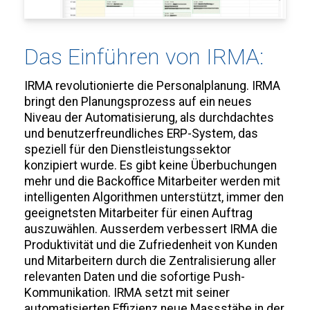
Das Einführen von IRMA:
IRMA revolutionierte die Personalplanung. IRMA
bringt den Planungsprozess auf ein neues
Niveau der Automatisierung, als durchdachtes
und benutzerfreundliches ERP-System, das
speziell für den Dienstleistungssektor
konzipiert wurde. Es gibt keine Überbuchungen
mehr und die Backoffice Mitarbeiter werden mit
intelligenten Algorithmen unterstützt, immer den
geeignetsten Mitarbeiter für einen Auftrag
auszuwählen. Ausserdem verbessert IRMA die
Produktivität und die Zufriedenheit von Kunden
und Mitarbeitern durch die Zentralisierung aller
relevanten Daten und die sofortige Push-
Kommunikation. IRMA setzt mit seiner
automatisierten Effizienz neue Massstäbe in der